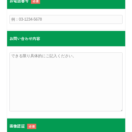
お電話番号
必須
お問い合わせ内容
画像認証
必須