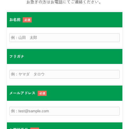
お急ぎの方はお電話にてご連絡ください。
お名前
必須
フリガナ
メールアドレス
必須