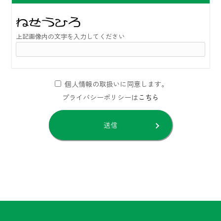
上記画像内の文字を入力してください
個人情報の取扱いに同意します。
プライバシーポリシーは
こちら