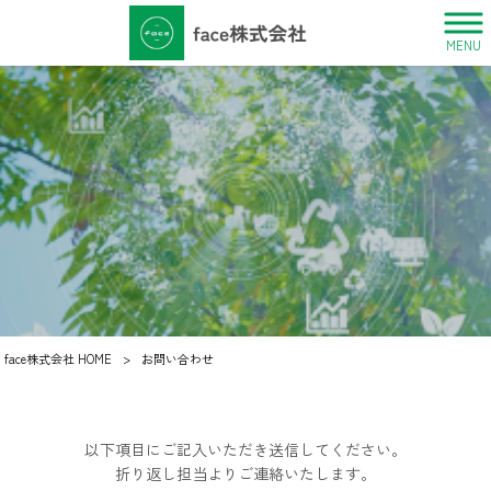
MENU
face株式会社 HOME
>
お問い合わせ
以下項目にご記入いただき送信してください。
折り返し担当よりご連絡いたします。