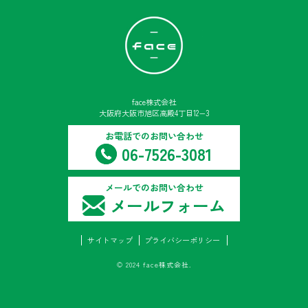
face株式会社
大阪府大阪市旭区高殿4丁目12−3
お電話でのお問い合わせ
06-7526-3081
メールでのお問い合わせ
メールフォーム
サイトマップ
プライバシーポリシー
© 2024 face株式会社.